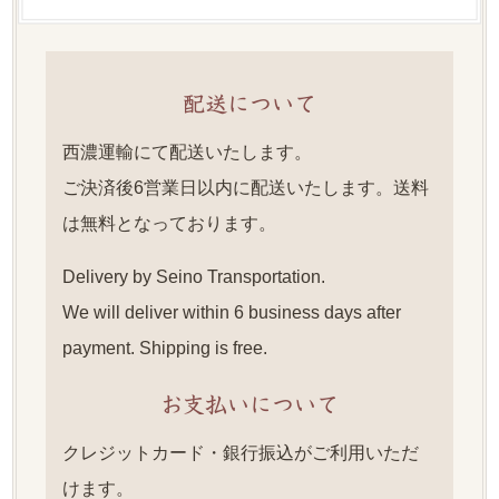
配送について
西濃運輸にて配送いたします。
ご決済後6営業日以内に配送いたします。送料
は無料となっております。
Delivery by Seino Transportation.
We will deliver within 6 business days after
payment. Shipping is free.
お支払いについて
クレジットカード・銀行振込がご利用いただ
けます。