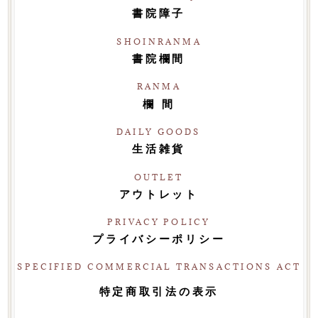
書院障子
SHOINRANMA
書院欄間
RANMA
欄 間
DAILY GOODS
生活雑貨
OUTLET
アウトレット
PRIVACY POLICY
プライバシーポリシー
SPECIFIED COMMERCIAL TRANSACTIONS ACT
特定商取引法の表示