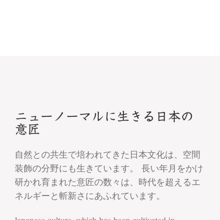
ニューノーマルに生きる日本の
意匠
自然との共生で培われてきた日本文化は、空間
装飾の分野にも生きています。 長い年月をかけ
研かれ育まれた意匠の数々は、時代を超えるエ
ネルギーと斬新さにあふれています。