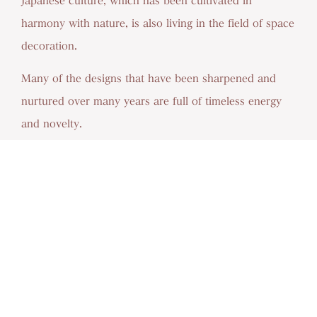
Japanese culture, which has been cultivated in
harmony with nature, is also living in the field of space
decoration.
Many of the designs that have been sharpened and
nurtured over many years are full of timeless energy
and novelty.
詳しくはこちら