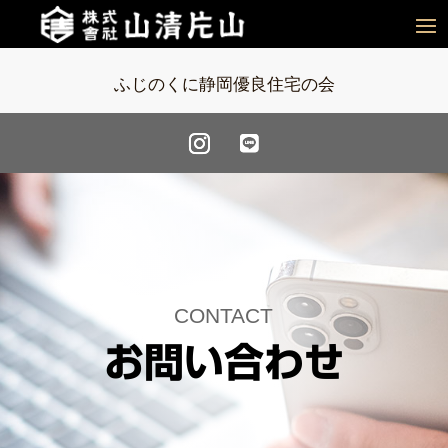
ふじのくに静岡優良住宅の会
CONTACT
お問い合わせ