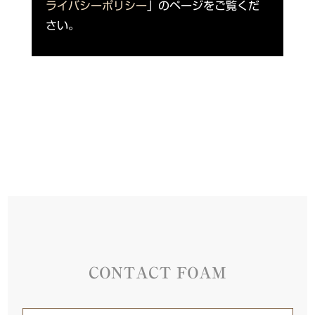
ライバシーポリシー
」のページをご覧くだ
さい。
CONTACT FOAM