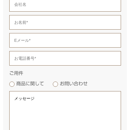
ご用件
商品に関して
お問い合わせ