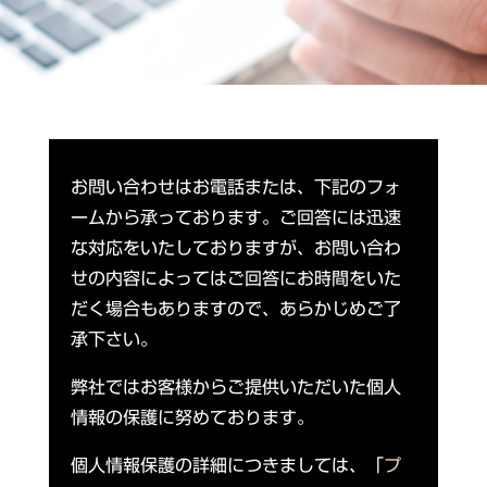
お問い合わせはお電話または、下記のフォ
ームから承っております。ご回答には迅速
な対応をいたしておりますが、お問い合わ
せの内容によってはご回答にお時間をいた
だく場合もありますので、あらかじめご了
承下さい。
弊社ではお客様からご提供いただいた個人
情報の保護に努めております。
個人情報保護の詳細につきましては、「
プ