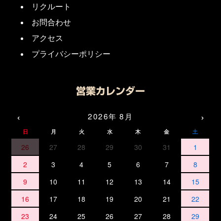
リクルート
お問合わせ
アクセス
プライバシーポリシー
営業カレンダー
‹
›
2026年 8月
日
月
火
水
木
金
土
26
27
28
29
30
31
1
2
3
4
5
6
7
8
9
10
11
12
13
14
15
16
17
18
19
20
21
22
23
24
25
26
27
28
29