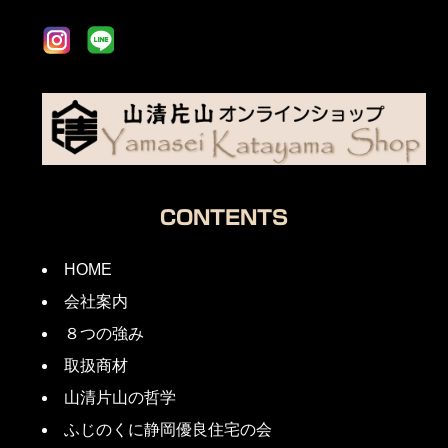
CONTENTS
HOME
会社案内
８つの強み
取扱商材
山清片山の哲学
ふじのくに静岡優良住宅の会