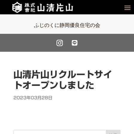
ふじのくに静岡優良住宅の会
山清片山リクルートサイ
トオープンしました
2023年03月28日